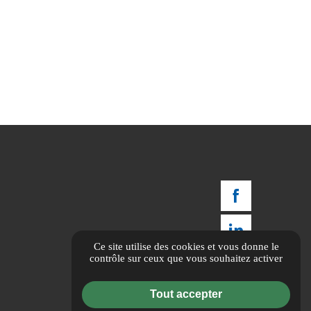
Ce site utilise des cookies et vous donne le
contrôle sur ceux que vous souhaitez activer
Tout accepter