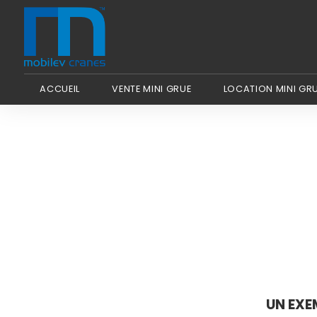
Panneau de gestion des cookies
ACCUEIL
VENTE MINI GRUE
LOCATION MINI GR
UN EXEM