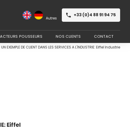
+33 (0)4 88 91 94 75
RACTEURS POUSSEURS
NOS CLIENTS
CONTACT
 UN EXEMPLE DE CLIENT DANS LES SERVICES A L'INDUSTRIE: Eiffel Industrie
: Eiffel